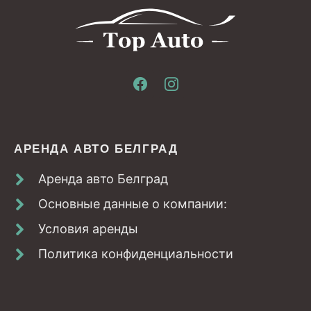
АРЕНДА АВТО БЕЛГРАД
Аренда авто Белград
Основные данные о компании:
Условия аренды
Политика конфиденциальности