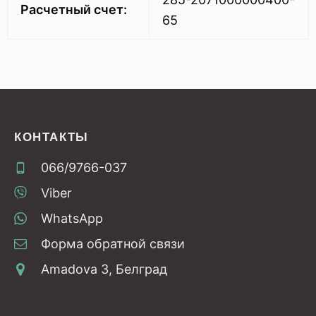
Расчетный счет:
65
КОНТАКТЫ
066/9766-037
Viber
WhatsApp
Форма обратной связи
Amadova 3, Белград