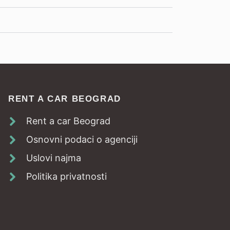
RENT A CAR BEOGRAD
Rent a car Beograd
Osnovni podaci o agenciji
Uslovi najma
Politika privatnosti