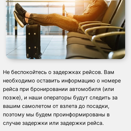
Не беспокойтесь о задержках рейсов. Вам
необходимо оставить информацию о номере
рейса при бронировании автомобиля (или
позже), и наши операторы будут следить за
вашим самолетом от взлета до посадки,
поэтому мы будем проинформированы в
случае задержки или задержки рейса.