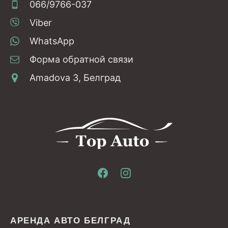
066/9766-037
Viber
WhatsApp
Форма обратной связи
Amadova 3, Белград
АРЕНДА АВТО БЕЛГРАД