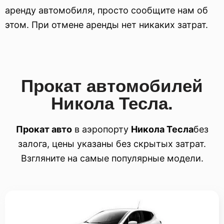
аренду автомобиля, просто сообщите нам об
этом. При отмене аренды нет никаких затрат.
Прокат автомобилей
Никола Тесла.
Прокат авто
в аэропорту
Никола Тесла
без
залога, цены указаны без скрытых затрат.
Взгляните на самые популярные модели.