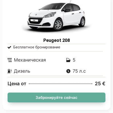
Peugeot 208
Бесплатное бронирование
Mеханическая
5
Дизель
75 л.с
Цена от
25 €
Забронируйте сейчас