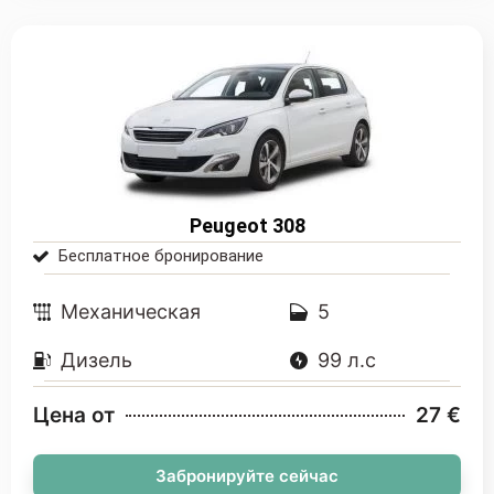
Peugeot 308
Бесплатное бронирование
Mеханическая
5
Дизель
99 л.с
Цена от
27 €
Забронируйте сейчас