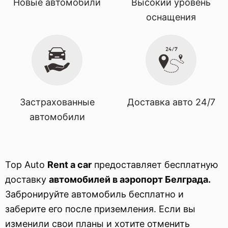
Новые автомобили
Высокий уровень
оснащения
Застрахованные
Доставка авто 24/7
автомобили
Top Auto
Rent a car
предоставляет бесплатную
доставку
автомобилей в аэропорт Белграда.
Забронируйте автомобиль бесплатно и
заберите его после приземления. Если вы
изменили свои планы и хотите отменить