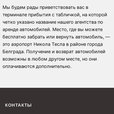
Мы будем рады приветствовать вас в
терминале прибытия с табличкой, на которой
четко указано название нашего агентства по
аренде автомобилей. Место, где вы можете
бесплатно забрать или вернуть автомобиль, —
это аэропорт Никола Тесла в районе города
Белграда. Получение и возврат автомобилей
возможны в любом другом месте, но они
оплачиваются дополнительно.
КОНТАКТЫ