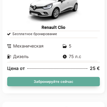
Renault Clio
Бесплатное бронирование
Mеханическая
5
Дизель
75 л.с
Цена от
25 €
Забронируйте сейчас