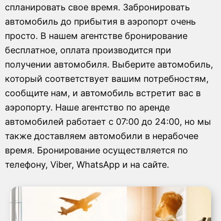
спланировать свое время. Забронировать
автомобиль до прибытия в аэропорт очень
просто. В нашем агентстве бронирование
бесплатное, оплата производится при
получении автомобиля. Выберите автомобиль,
который соответствует вашим потребностям,
сообщите нам, и автомобиль встретит вас в
аэропорту. Наше агентство по аренде
автомобилей работает с 07:00 до 24:00, но мы
также доставляем автомобили в нерабочее
время.
Бронирование осуществляется по
телефону, Viber, WhatsApp и на сайте.