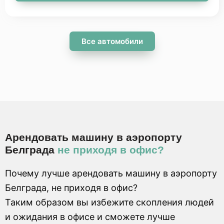
Все автомобили
Арендовать машину в аэропорту
Белграда
не приходя в офис?
Почему лучше арендовать машину в аэропорту
Белграда, не приходя в офис?
Таким образом вы избежите скопления людей
и ожидания в офисе и сможете лучше